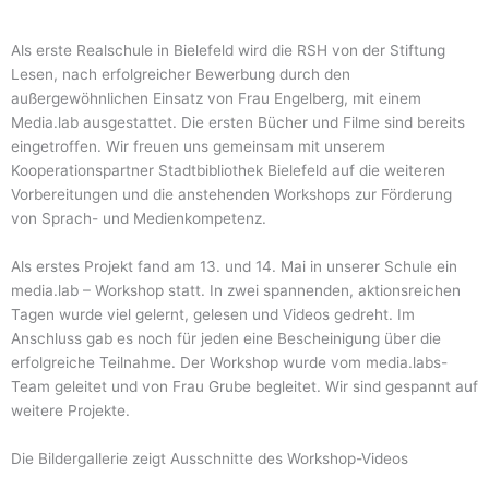
Als erste Realschule in Bielefeld wird die RSH von der Stiftung
Lesen, nach erfolgreicher Bewerbung durch den
außergewöhnlichen Einsatz von Frau Engelberg, mit einem
Media.lab ausgestattet. Die ersten Bücher und Filme sind bereits
eingetroffen. Wir freuen uns gemeinsam mit unserem
Kooperationspartner Stadtbibliothek Bielefeld auf die weiteren
Vorbereitungen und die anstehenden Workshops zur Förderung
von Sprach- und Medienkompetenz.
Als erstes Projekt fand am 13. und 14. Mai in unserer Schule ein
media.lab – Workshop statt. In zwei spannenden, aktionsreichen
Tagen wurde viel gelernt, gelesen und Videos gedreht. Im
Anschluss gab es noch für jeden eine Bescheinigung über die
erfolgreiche Teilnahme. Der Workshop wurde vom media.labs-
Team geleitet und von Frau Grube begleitet. Wir sind gespannt auf
weitere Projekte.
Die Bildergallerie zeigt Ausschnitte des Workshop-Videos