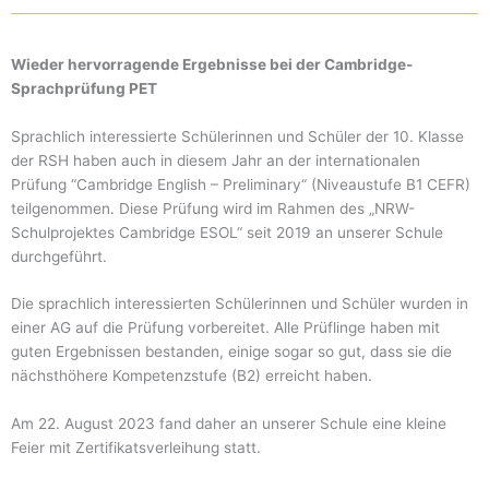
Wieder hervorragende Ergebnisse bei der Cambridge-
Sprachprüfung PET
Sprachlich interessierte Schülerinnen und Schüler der 10. Klasse
der RSH haben auch in diesem Jahr an der internationalen
Prüfung “Cambridge English – Preliminary“ (Niveaustufe B1 CEFR)
teilgenommen. Diese Prüfung wird im Rahmen des „NRW-
Schulprojektes Cambridge ESOL“ seit 2019 an unserer Schule
durchgeführt.
Die sprachlich interessierten Schülerinnen und Schüler wurden in
einer AG auf die Prüfung vorbereitet. Alle Prüflinge haben mit
guten Ergebnissen bestanden, einige sogar so gut, dass sie die
nächsthöhere Kompetenzstufe (B2) erreicht haben.
Am 22. August 2023 fand daher an unserer Schule eine kleine
Feier mit Zertifikatsverleihung statt.