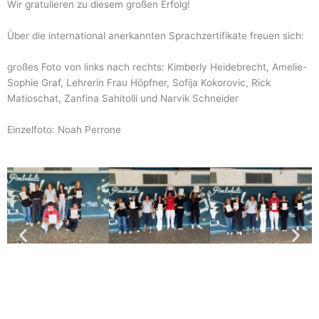
Wir gratulieren zu diesem großen Erfolg!
Über die international anerkannten Sprachzertifikate freuen sich:
großes Foto von links nach rechts: Kimberly Heidebrecht, Amelie-
Sophie Graf, Lehrerin Frau Höpfner, Sofija Kokorovic, Rick
Matioschat, Zanfina Sahitolli und Narvik Schneider
Einzelfoto: Noah Perrone