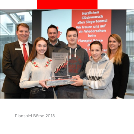
Planspiel Börse 2018