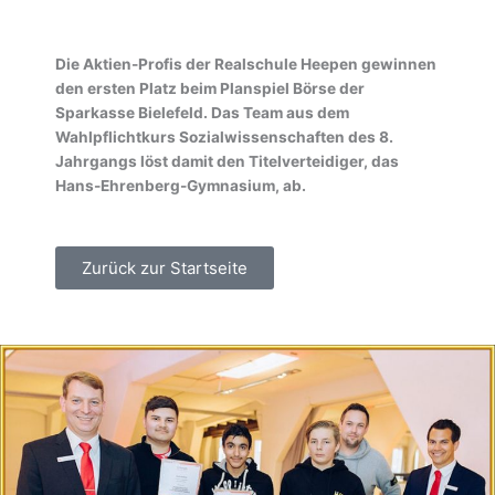
Die Aktien-Profis der Realschule Heepen gewinnen
den ersten Platz beim Planspiel Börse der
Sparkasse Bielefeld. Das Team aus dem
Wahlpflichtkurs Sozialwissenschaften des 8.
Jahrgangs löst damit den Titelverteidiger, das
Hans-Ehrenberg-Gymnasium, ab.
Zurück zur Startseite