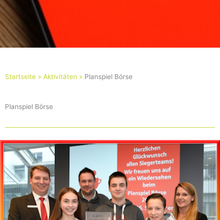
Startseite »
Aktivitäten »
Planspiel Börse
Planspiel Börse